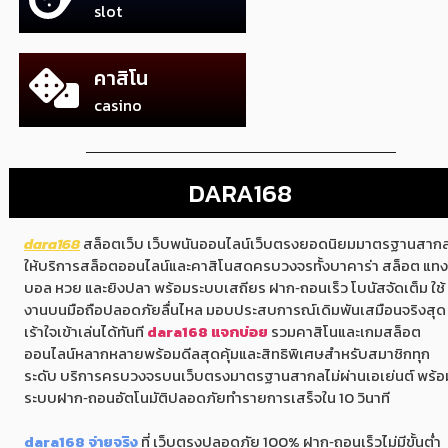
slot
คาสิโน
casino
DARA168
dara168
สล็อตเว็บ เว็บพนันออนไลน์เว็บตรงยอดนิยมมาตรฐานสาก
ให้บริการสล็อตออนไลน์และคาสิโนสดครบวงจรทั้งบาคาร่า สล็อต แทง
บอล หวย และยิงปลา พร้อมระบบเสถียร ฝาก‑ถอนเร็ว โบนัสจัดเต็ม ใช้
งานบนมือถือปลอดภัยลื่นไหล มอบประสบการณ์เดิมพันเสมือนจริงสุด
เร้าใจเข้าเล่นได้ทันที
dara168 แจกบ่อย
รวมคาสิโนและเกมสล็อต
ออนไลน์หลากหลายพร้อมดีลสุดคุ้มและสิทธิพิเศษสำหรับสมาชิกทุก
ระดับ บริการครบวงจรบนเว็บตรงมาตรฐานสากลไม่ผ่านเอเย่นต์ พร้อ
ระบบฝาก‑ถอนอัตโนมัติปลอดภัยทำรายการเสร็จใน 10 วินาที
dara168 จ่ายจริง
ที่ เว็บตรงปลอดภัย 100% ฝาก‑ถอนเร็วไม่มีขั้นต่ำ