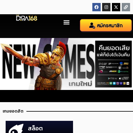
โปรโมชั่น
ติดต่อเรา
เกมยอดฮิต
สล็อต